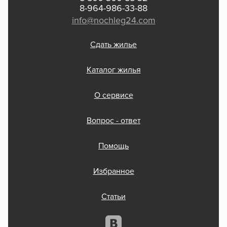
8-964-986-33-88
info@nochleg24.com
Сдать жилье
Каталог жилья
О сервисе
Вопрос - ответ
Помощь
Избранное
Статьи