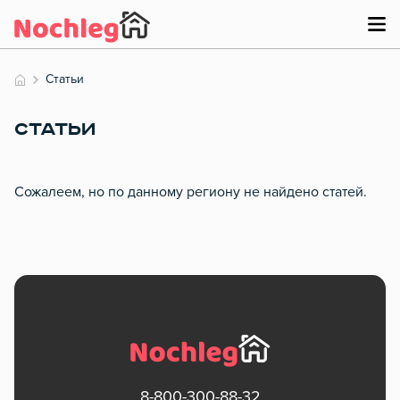
Статьи
СТАТЬИ
Сожалеем, но по данному региону не найдено статей.
8-800-300-88-32