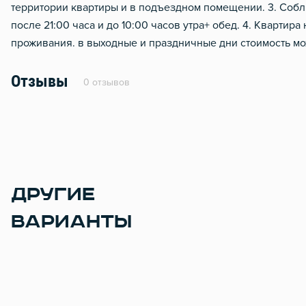
территории квартиры и в подъездном помещении. 3. Собл
после 21:00 часа и до 10:00 часов утра+ обед. 4. Квартира
проживания. в выходные и праздничные дни стоимость мо
Отзывы
0 отзывов
ДРУГИЕ
ВАРИАНТЫ