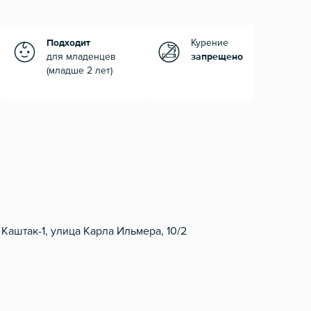
Подходит
Курение
для младенцев
запрещено
(младше 2 лет)
Каштак-1, улица Карла Ильмера, 10/2