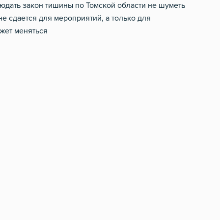
юдать закон тишины по Томской области не шуметь
 не сдается для мероприятий, а только для
жет меняться