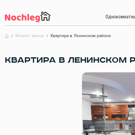
Однокомнатн
Каталог жилья
Квартира в Ленинском района
КВАРТИРА В ЛЕНИНСКОМ 