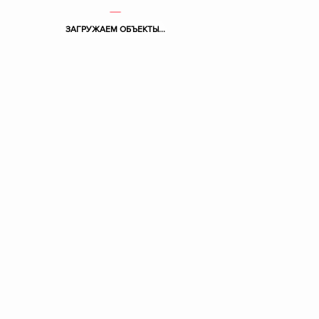
ЗАГРУЖАЕМ ОБЪЕКТЫ...