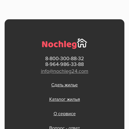
8-800-300-88-32
8-964-986-33-88
info@nochleg24.com
Сдать жилье
Каталог жилья
О сервисе
Вопрос - ответ