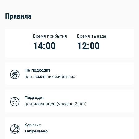
Правила
Время прибытия
Время выезда
14:00
12:00
Не подходит
для домашних животных
Подходит
для младенцев (младше 2 лет)
Курение
запрещено