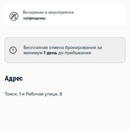
Вечеринки и мероприятия
запрещены
Бесплатная отмена бронирования за
минимум
1 день
до прибывания
Адрес
Томск, 1-я Рабочая улица, 8