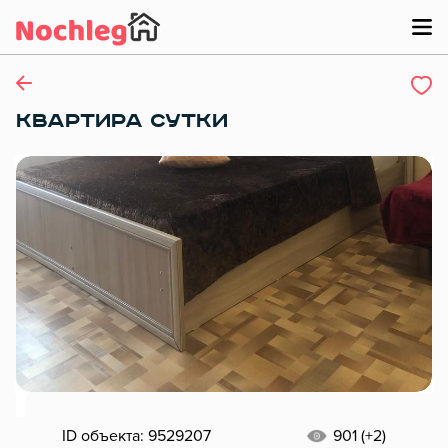
КВАРТИРА СУТКИ
ID объекта: 9529207
901 (+2)