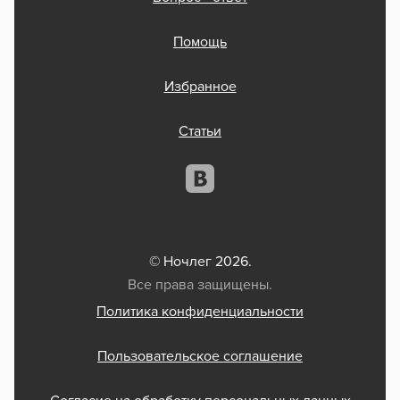
Помощь
Избранное
Статьи
© Ночлег 2026.
Все права защищены.
Политика конфиденциальности
Пользовательское соглашение