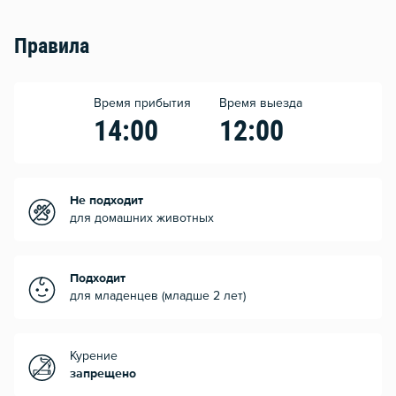
Правила
Время прибытия
Время выезда
14:00
12:00
Не подходит
для домашних животных
Подходит
для младенцев (младше 2 лет)
Курение
запрещено