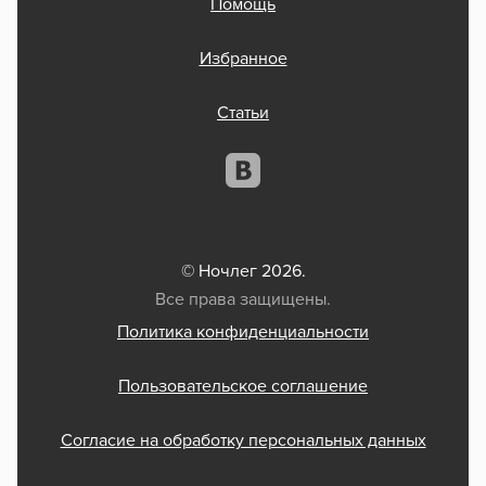
Помощь
Избранное
Статьи
© Ночлег 2026.
Все права защищены.
Политика конфиденциальности
Пользовательское соглашение
Согласие на обработку персональных данных