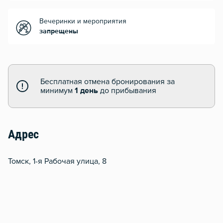
Вечеринки и мероприятия
запрещены
Бесплатная отмена бронирования за
минимум
1 день
до прибывания
Адрес
Томск, 1-я Рабочая улица, 8