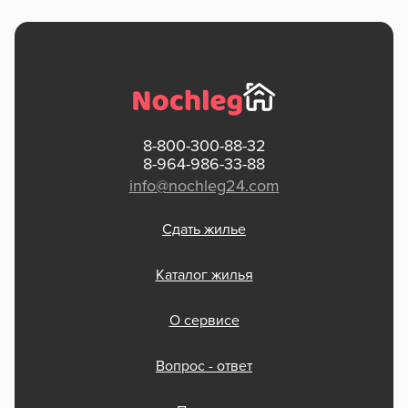
8-800-300-88-32
8-964-986-33-88
info@nochleg24.com
Сдать жилье
Каталог жилья
О сервисе
Вопрос - ответ