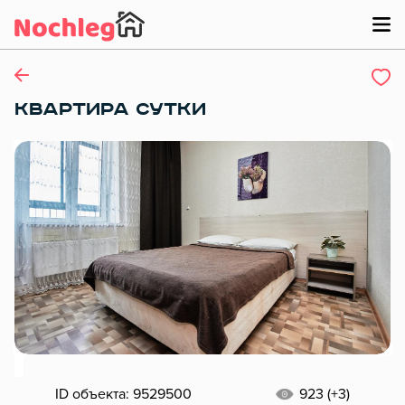
КВАРТИРА СУТКИ
ID объекта: 9529500
923 (+3)