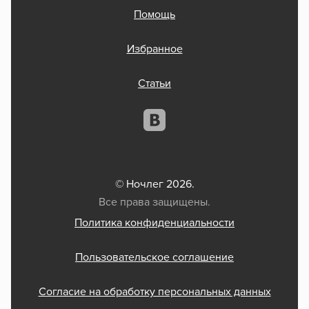
Помощь
Избранное
Статьи
© Ночлег 2026.
Все права защищены.
Политика конфиденциальности
Пользовательское соглашение
Согласие на обработку персональных данных