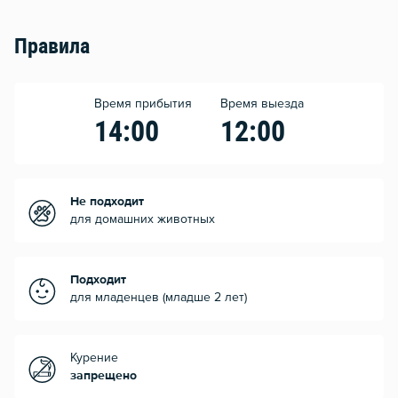
Правила
Время прибытия
Время выезда
14:00
12:00
Не подходит
для домашних животных
Подходит
для младенцев (младше 2 лет)
Курение
запрещено