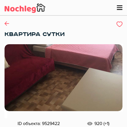
КВАРТИРА СУТКИ
ID объекта: 9529422
920 (+1)