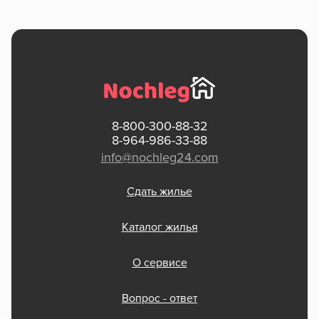
8-800-300-88-32
8-964-986-33-88
info@nochleg24.com
Сдать жилье
Каталог жилья
О сервисе
Вопрос - ответ