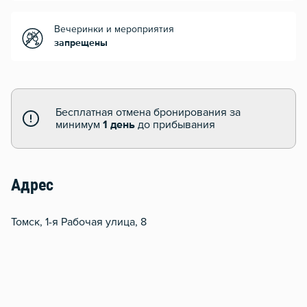
Вечеринки и мероприятия
запрещены
Бесплатная отмена бронирования за
минимум
1 день
до прибывания
Адрес
Томск, 1-я Рабочая улица, 8