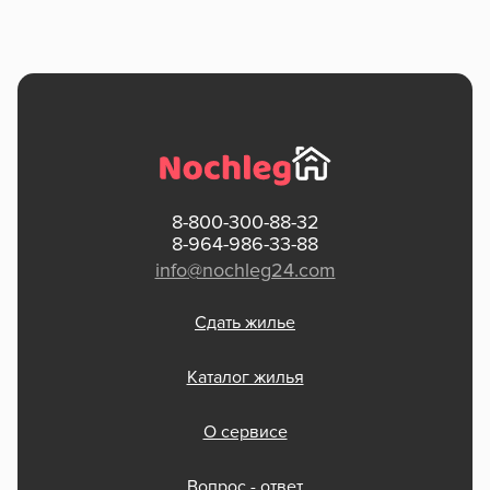
8-800-300-88-32
8-964-986-33-88
info@nochleg24.com
Сдать жилье
Каталог жилья
О сервисе
Вопрос - ответ