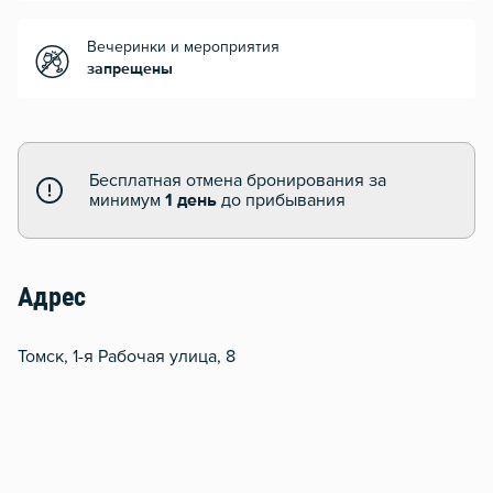
Вечеринки и мероприятия
запрещены
Бесплатная отмена бронирования за
минимум
1 день
до прибывания
Адрес
Томск, 1-я Рабочая улица, 8