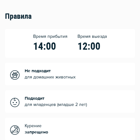
Правила
Время прибытия
Время выезда
14:00
12:00
Не подходит
для домашних животных
Подходит
для младенцев (младше 2 лет)
Курение
запрещено