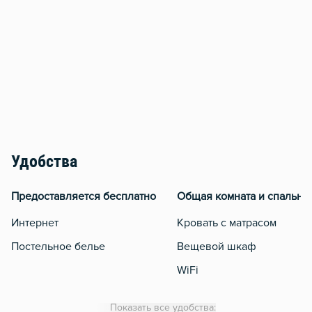
Удобства
Предоставляется бесплатно
Общая комната и спальня
Интернет
Кровать с матрасом
Постельное белье
Вещевой шкаф
WiFi
Кондиционер
Показать все удобства: