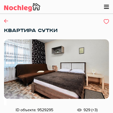
КВАРТИРА СУТКИ
ID объекта: 9529295
929 (+3)