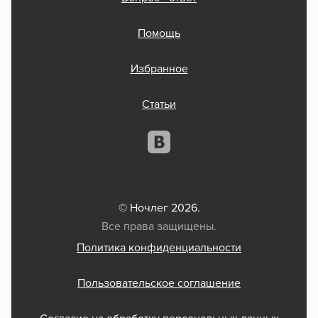
Помощь
Избранное
Статьи
© Ночлег 2026.
Все права защищены.
Политика конфиденциальности
Пользовательское соглашение