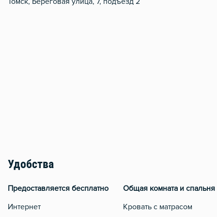
Томск, Береговая улица, 7, подъезд 2
Удобства
Предоставляется бесплатно
Общая комната и спальня
Интернет
Кровать с матрасом