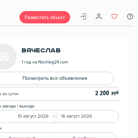
Разместить объект
Вячеслав
1 год на Nochleg24.com
Посмотреть все объявления
2 200
 за сутки
 заезда / выезда
15 август 2026
16 август 2026
и