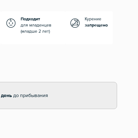
Подходит
Курение
для младенцев
запрещено
(младше 2 лет)
 день
до прибывания