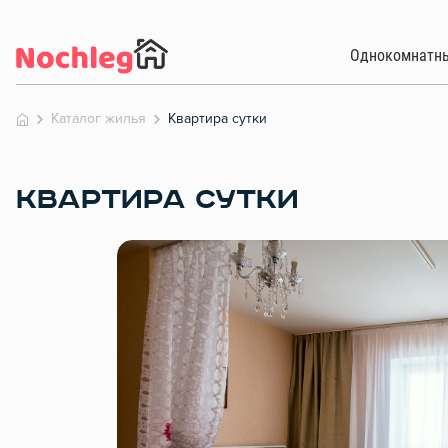
Однокомнатн
Каталог жилья
Квартира сутки
КВАРТИРА СУТКИ